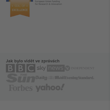
Jak bylo vidět ve zprávách