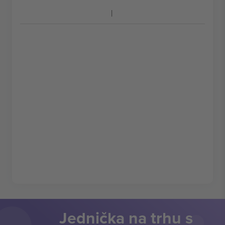
Jednička na trhu s