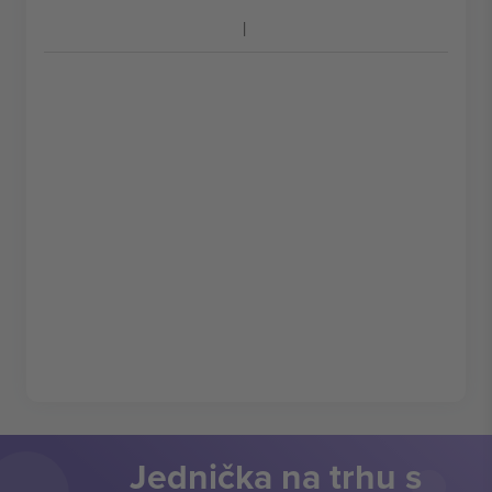
Jednička na trhu s