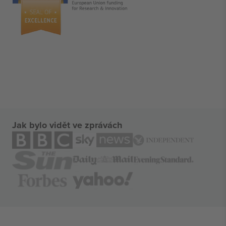
Jak bylo vidět ve zprávách