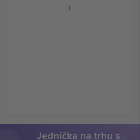
Jednička na trhu s