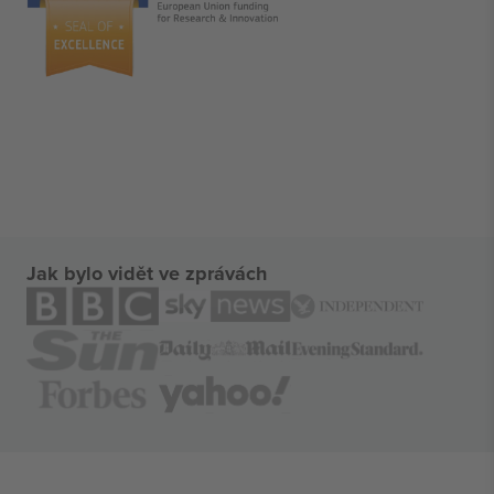
Jak bylo vidět ve zprávách