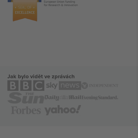
Jak bylo vidět ve zprávách