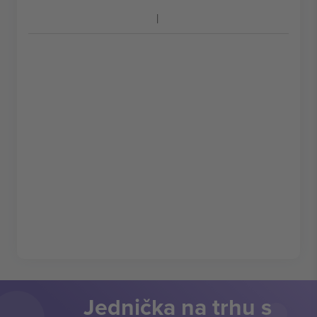
Jednička na trhu s