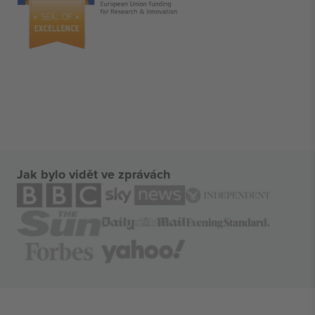
Jak bylo vidět ve zprávách