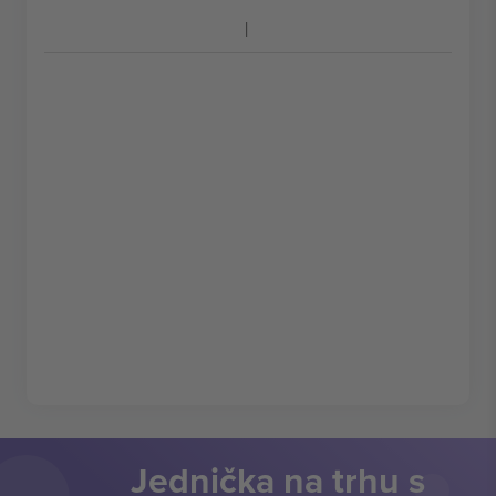
Jednička na trhu s