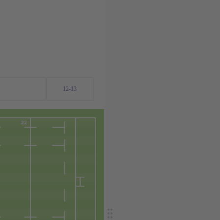
12-13