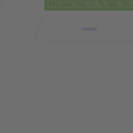
TERRACE