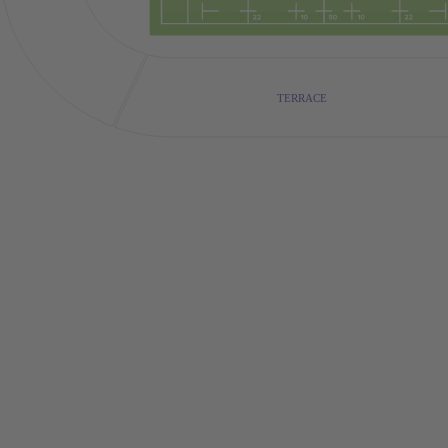
TERRACE