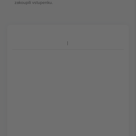
zakoupili vstupenku.