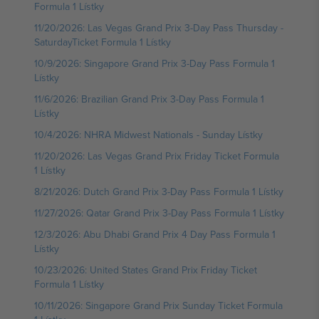
Formula 1 Lístky
11/20/2026: Las Vegas Grand Prix 3-Day Pass Thursday -
SaturdayTicket Formula 1 Lístky
10/9/2026: Singapore Grand Prix 3-Day Pass Formula 1
Lístky
11/6/2026: Brazilian Grand Prix 3-Day Pass Formula 1
Lístky
10/4/2026: NHRA Midwest Nationals - Sunday Lístky
11/20/2026: Las Vegas Grand Prix Friday Ticket Formula
1 Lístky
8/21/2026: Dutch Grand Prix 3-Day Pass Formula 1 Lístky
11/27/2026: Qatar Grand Prix 3-Day Pass Formula 1 Lístky
12/3/2026: Abu Dhabi Grand Prix 4 Day Pass Formula 1
Lístky
10/23/2026: United States Grand Prix Friday Ticket
Formula 1 Lístky
10/11/2026: Singapore Grand Prix Sunday Ticket Formula