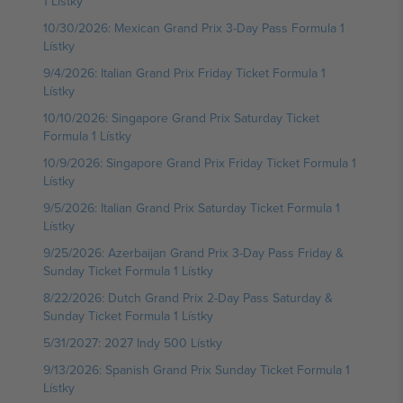
1 Lístky
10/30/2026: Mexican Grand Prix 3-Day Pass Formula 1
Lístky
9/4/2026: Italian Grand Prix Friday Ticket Formula 1
Lístky
10/10/2026: Singapore Grand Prix Saturday Ticket
Formula 1 Lístky
10/9/2026: Singapore Grand Prix Friday Ticket Formula 1
Lístky
9/5/2026: Italian Grand Prix Saturday Ticket Formula 1
Lístky
9/25/2026: Azerbaijan Grand Prix 3-Day Pass Friday &
Sunday Ticket Formula 1 Lístky
8/22/2026: Dutch Grand Prix 2-Day Pass Saturday &
Sunday Ticket Formula 1 Lístky
5/31/2027: 2027 Indy 500 Lístky
9/13/2026: Spanish Grand Prix Sunday Ticket Formula 1
Lístky