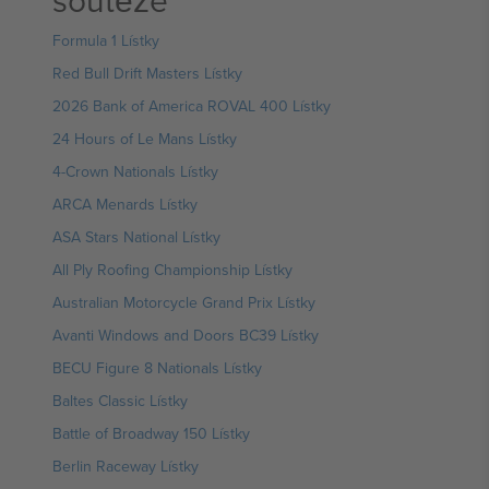
soutěže
Formula 1 Lístky
Red Bull Drift Masters Lístky
2026 Bank of America ROVAL 400 Lístky
24 Hours of Le Mans Lístky
4-Crown Nationals Lístky
ARCA Menards Lístky
ASA Stars National Lístky
All Ply Roofing Championship Lístky
Australian Motorcycle Grand Prix Lístky
Avanti Windows and Doors BC39 Lístky
BECU Figure 8 Nationals Lístky
Baltes Classic Lístky
Battle of Broadway 150 Lístky
Berlin Raceway Lístky