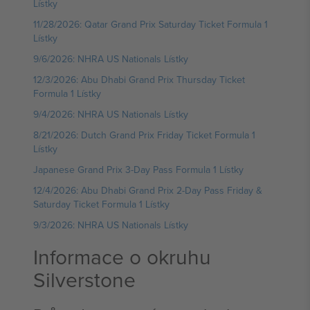
Lístky
11/28/2026: Qatar Grand Prix Saturday Ticket Formula 1
Lístky
9/6/2026: NHRA US Nationals Lístky
12/3/2026: Abu Dhabi Grand Prix Thursday Ticket
Formula 1 Lístky
9/4/2026: NHRA US Nationals Lístky
8/21/2026: Dutch Grand Prix Friday Ticket Formula 1
Lístky
Japanese Grand Prix 3-Day Pass Formula 1 Lístky
12/4/2026: Abu Dhabi Grand Prix 2-Day Pass Friday &
Saturday Ticket Formula 1 Lístky
9/3/2026: NHRA US Nationals Lístky
Informace o okruhu
Silverstone