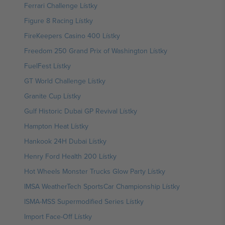
Ferrari Challenge Lístky
Figure 8 Racing Lístky
FireKeepers Casino 400 Lístky
Freedom 250 Grand Prix of Washington Lístky
FuelFest Lístky
GT World Challenge Lístky
Granite Cup Lístky
Gulf Historic Dubai GP Revival Lístky
Hampton Heat Lístky
Hankook 24H Dubai Lístky
Henry Ford Health 200 Lístky
Hot Wheels Monster Trucks Glow Party Lístky
IMSA WeatherTech SportsCar Championship Lístky
ISMA-MSS Supermodified Series Lístky
Import Face-Off Lístky