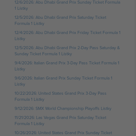
12/6/2026: Abu Dhabi Grand Prix Sunday Ticket Formula
1 Lístky
12/5/2026: Abu Dhabi Grand Prix Saturday Ticket
Formula 1 Lístky
12/4/2026: Abu Dhabi Grand Prix Friday Ticket Formula 1
Lístky
12/5/2026: Abu Dhabi Grand Prix 2-Day Pass Saturday &
Sunday Ticket Formula 1 Lístky
9/4/2026: Italian Grand Prix 3-Day Pass Ticket Formula 1
Lístky
9/6/2026: Italian Grand Prix Sunday Ticket Formula 1
Lístky
10/22/2026: United States Grand Prix 3-Day Pass
Formula 1 Lístky
9/12/2026: SMX World Championship Playoffs Lístky
11/21/2026: Las Vegas Grand Prix Saturday Ticket
Formula 1 Lístky
10/26/2026: United States Grand Prix Sunday Ticket