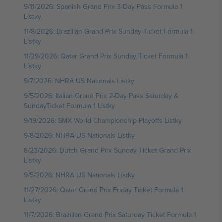
9/11/2026: Spanish Grand Prix 3-Day Pass Formula 1
Lístky
11/8/2026: Brazilian Grand Prix Sunday Ticket Formula 1
Lístky
11/29/2026: Qatar Grand Prix Sunday Ticket Formula 1
Lístky
9/7/2026: NHRA US Nationals Lístky
9/5/2026: Italian Grand Prix 2-Day Pass Saturday &
SundayTicket Formula 1 Lístky
9/19/2026: SMX World Championship Playoffs Lístky
9/8/2026: NHRA US Nationals Lístky
8/23/2026: Dutch Grand Prix Sunday Ticket Grand Prix
Lístky
9/5/2026: NHRA US Nationals Lístky
11/27/2026: Qatar Grand Prix Friday Ticket Formula 1
Lístky
11/7/2026: Brazilian Grand Prix Saturday Ticket Formula 1