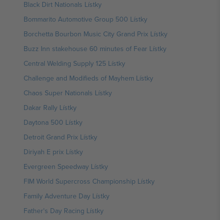
Black Dirt Nationals Lístky
Bommarito Automotive Group 500 Lístky
Borchetta Bourbon Music City Grand Prix Lístky
Buzz Inn stakehouse 60 minutes of Fear Lístky
Central Welding Supply 125 Lístky
Challenge and Modifieds of Mayhem Lístky
Chaos Super Nationals Lístky
Dakar Rally Lístky
Daytona 500 Lístky
Detroit Grand Prix Lístky
Diriyah E prix Lístky
Evergreen Speedway Lístky
FIM World Supercross Championship Lístky
Family Adventure Day Lístky
Father's Day Racing Lístky