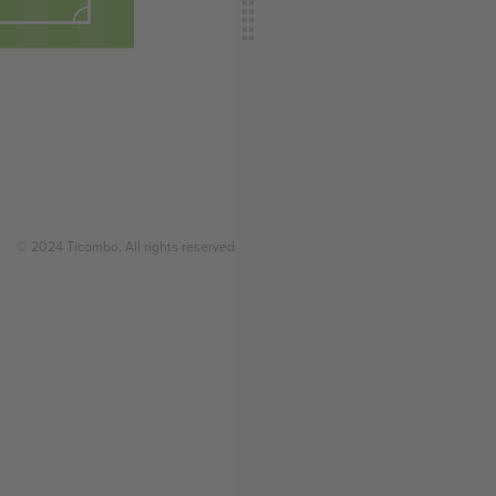
© 2024 Ticombo. All rights reserved