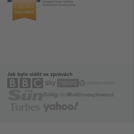
Jak bylo vidět ve zprávách