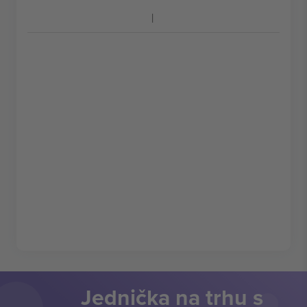
Jednička na trhu s