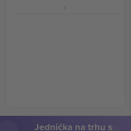
Jednička na trhu s