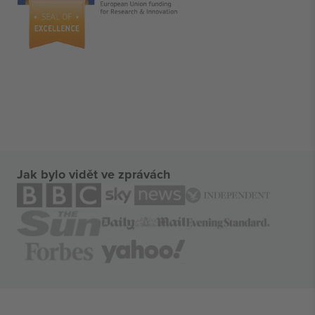
Jak bylo vidět ve zprávách