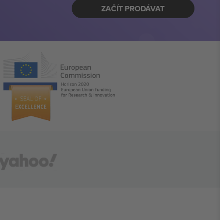
ZAČÍT PRODÁVAT