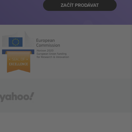
ZAČÍT PRODÁVAT