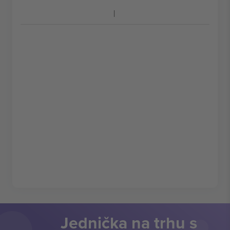
Jednička na trhu s