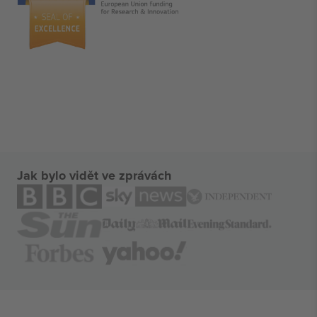
Jak bylo vidět ve zprávách