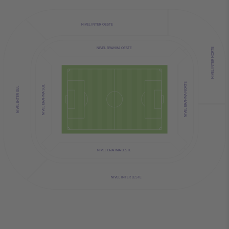
NIVEL INTER OESTE
NIVEL BRAHMA OESTE
NIVEL INTER NORTE
NIVEL BRAHMA NORTE
NIVEL BRAHMA SUL
NIVEL INTER SUL
NIVEL BRAHMA LESTE
NIVEL INTER LESTE