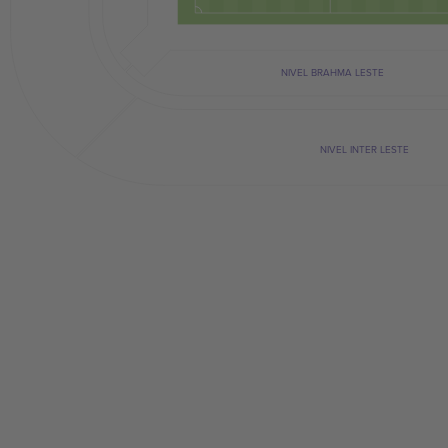
NIVEL BRAHMA LESTE
NIVEL INTER LESTE