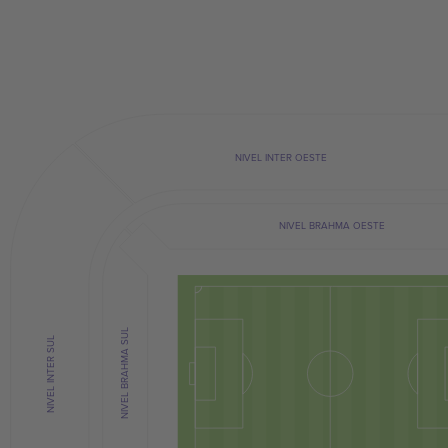
NIVEL INTER OESTE
NIVEL BRAHMA OESTE
NIVEL BRAHMA SUL
NIVEL INTER SUL