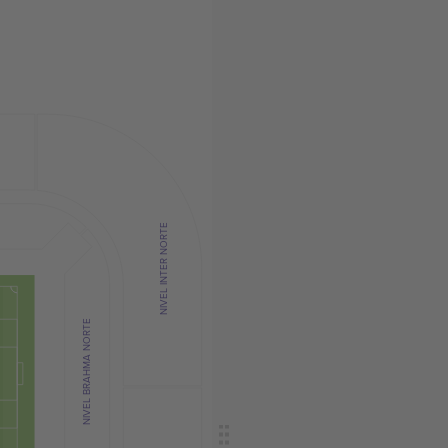
NIVEL INTER NORTE
NIVEL BRAHMA NORTE