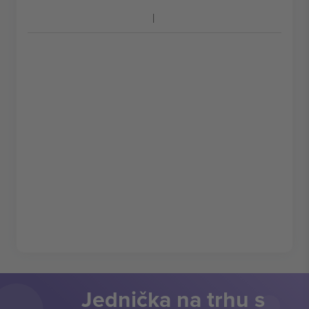
Jednička na trhu s