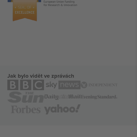
Jak bylo vidět ve zprávách