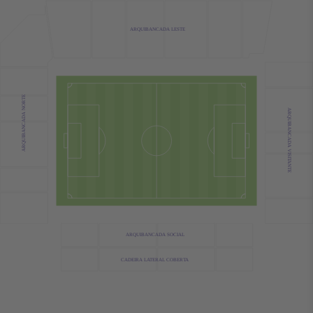
ARQUIBANCADA LESTE
ARQUIBANCADA NORTE
ARQUIBANCADA VISITANTE
ARQUIBANCADA SOCIAL
CADEIRA LATERAL COBERTA