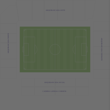
ARQUIBANCADA LESTE
ARQUIBANCADA NORTE
ARQUIBANCADA VISITANTE
ARQUIBANCADA SOCIAL
CADEIRA LATERAL COBERTA