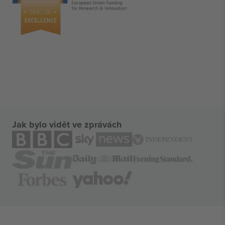
Jak bylo vidět ve zprávách