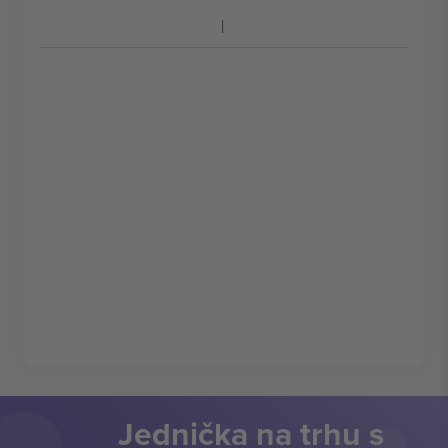
Jednička na trhu s