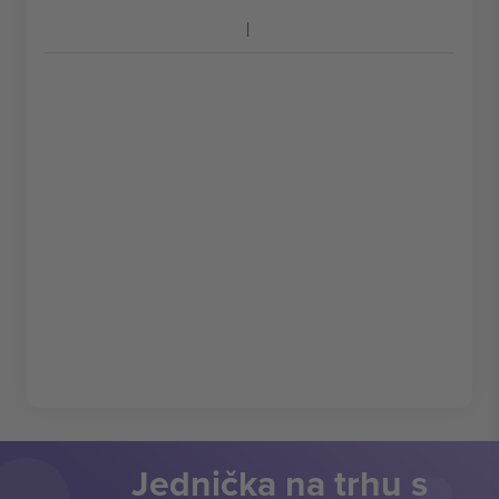
Jednička na trhu s