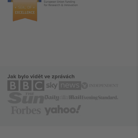
Jak bylo vidět ve zprávách