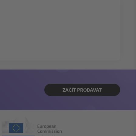
ZAČÍT PRODÁVAT