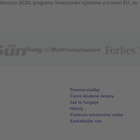
Horizon 2020, programu financování výzkumu a inovací EU, za
Firemní služby
Často kladené dotazy
Jak to funguje
Hotely
Centrum mistrovství světa
Kontaktujte nás