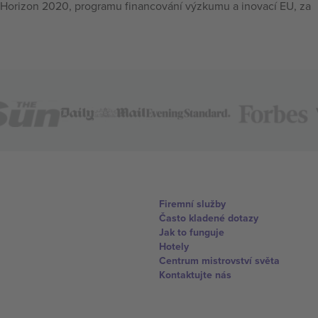
Horizon 2020, programu financování výzkumu a inovací EU, za
Firemní služby
Často kladené dotazy
Jak to funguje
Hotely
Centrum mistrovství světa
Kontaktujte nás