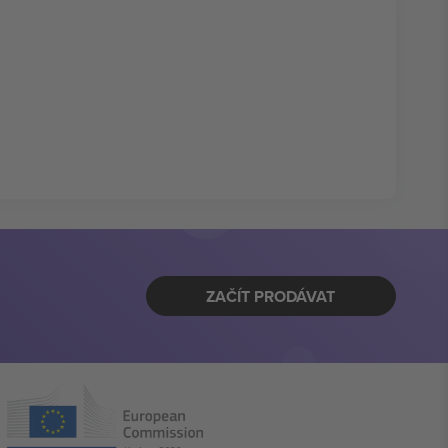
ZAČÍT PRODÁVAT