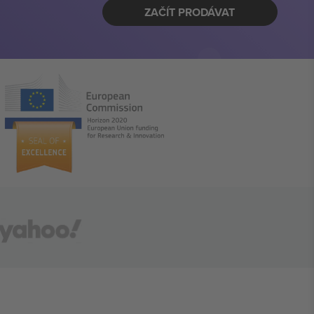
ZAČÍT PRODÁVAT