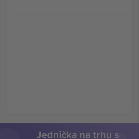
Jednička na trhu s