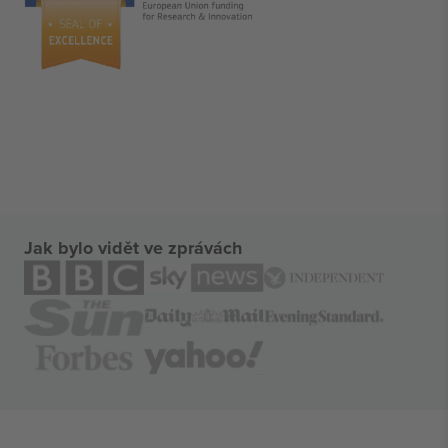
Jak bylo vidět ve zprávách