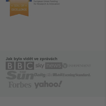
Jak bylo vidět ve zprávách