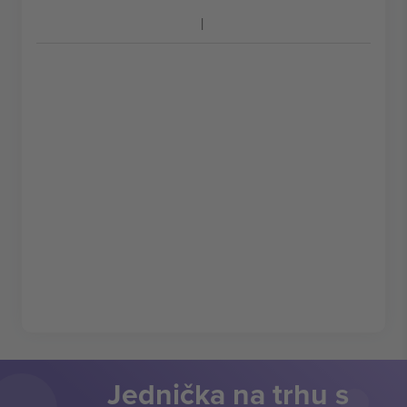
Jednička na trhu s