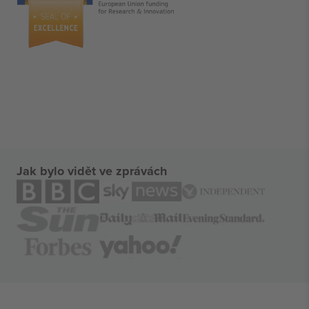
Jak bylo vidět ve zprávách