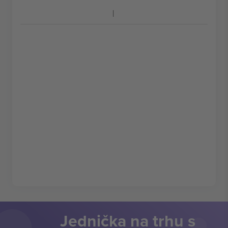
Jednička na trhu s