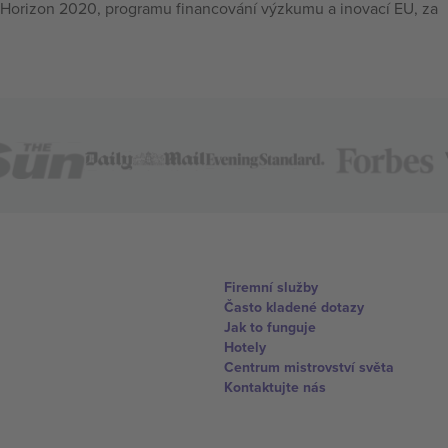
Horizon 2020, programu financování výzkumu a inovací EU, za
Firemní služby
Často kladené dotazy
Jak to funguje
Hotely
Centrum mistrovství světa
Kontaktujte nás