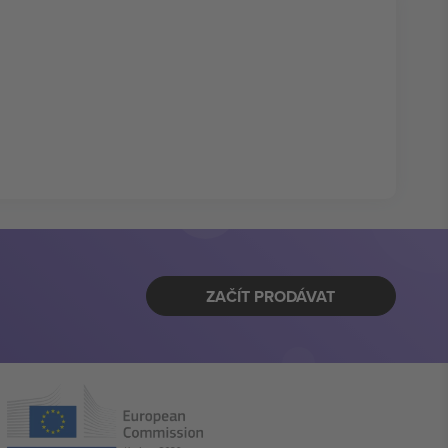
ZAČÍT PRODÁVAT