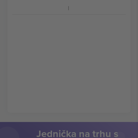
Jednička na trhu s