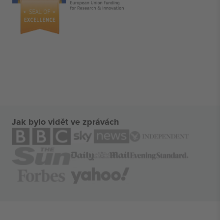
Jak bylo vidět ve zprávách