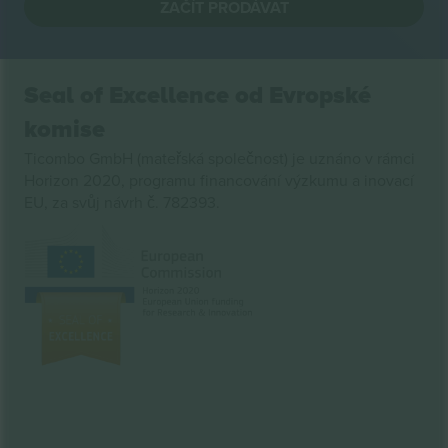
ZAČÍT PRODÁVAT
Seal of Excellence od Evropské
komise
Ticombo GmbH (mateřská společnost) je uznáno v rámci
Horizon 2020, programu financování výzkumu a inovací
EU, za svůj návrh č. 782393.