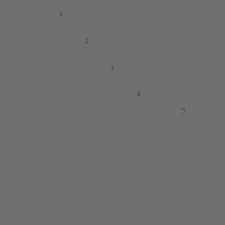
1
2
3
4
5