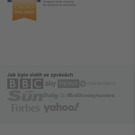
Jak bylo vidět ve zprávách