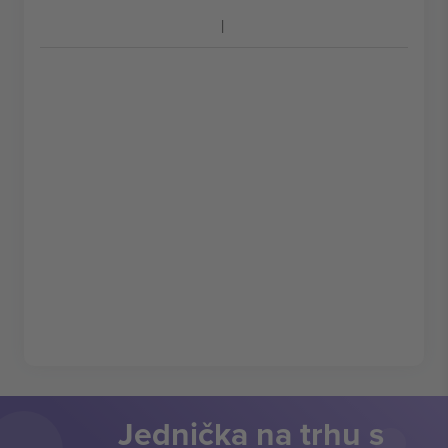
Jednička na trhu s