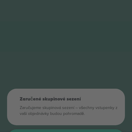
Zaručené skupinové sezení
Zaručujeme skupinová sezení – všechny vstupenky z
vaší objednávky budou pohromadě.