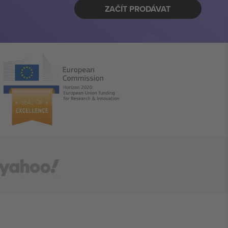
ZAČÍT PRODÁVAT