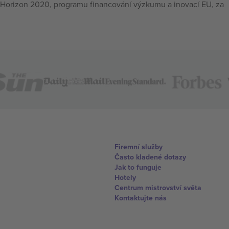
Horizon 2020, programu financování výzkumu a inovací EU, za
Firemní služby
Často kladené dotazy
Jak to funguje
Hotely
Centrum mistrovství světa
Kontaktujte nás