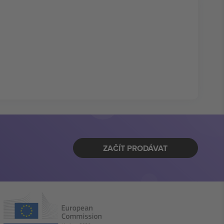
ZAČÍT PRODÁVAT