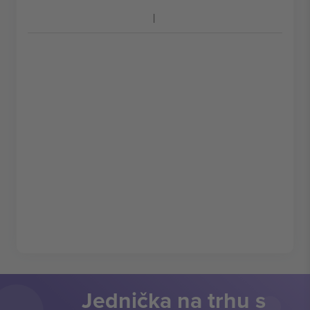
Jednička na trhu s