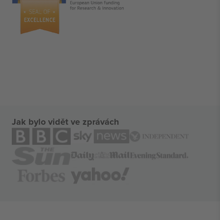
Jak bylo vidět ve zprávách