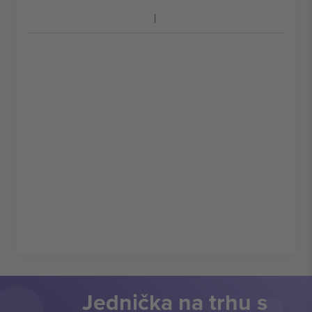
Jednička na trhu s