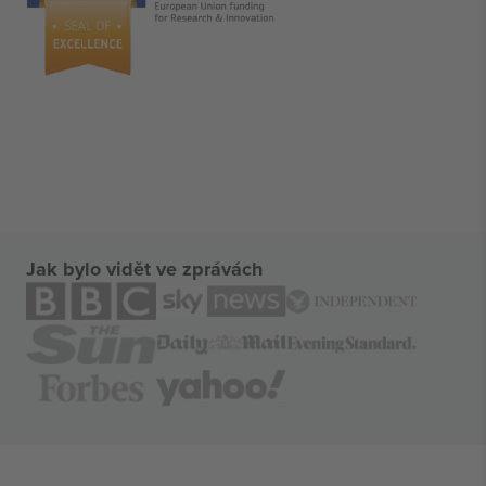
Jak bylo vidět ve zprávách