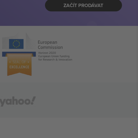
ZAČÍT PRODÁVAT