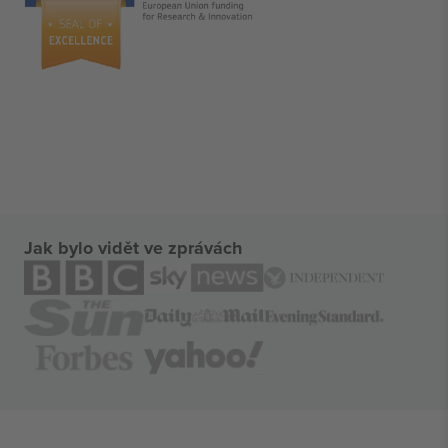
Jak bylo vidět ve zprávách