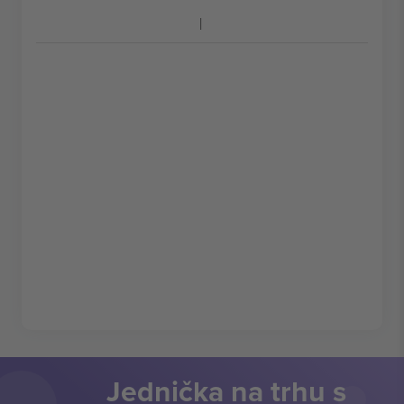
Jednička na trhu s