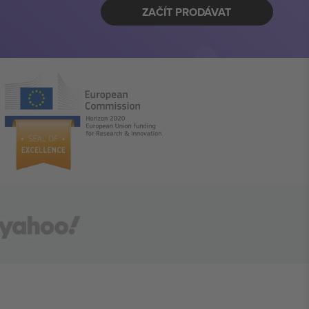
ZAČÍT PRODÁVAT