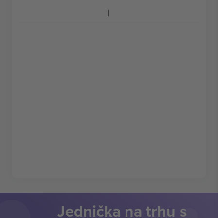
Jednička na trhu s