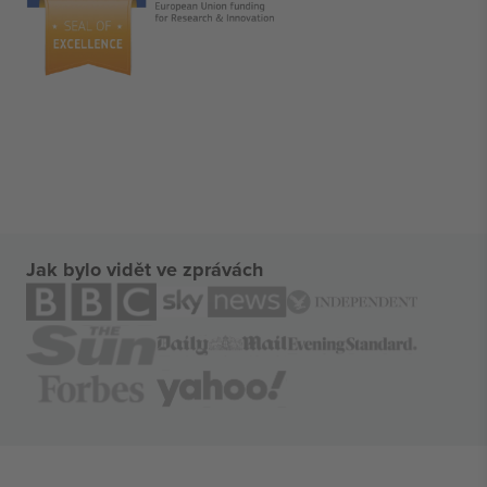
Jak bylo vidět ve zprávách