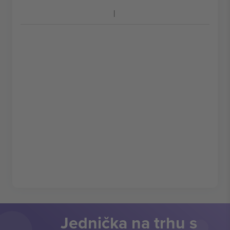
Jednička na trhu s