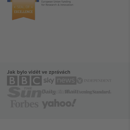
Jak bylo vidět ve zprávách