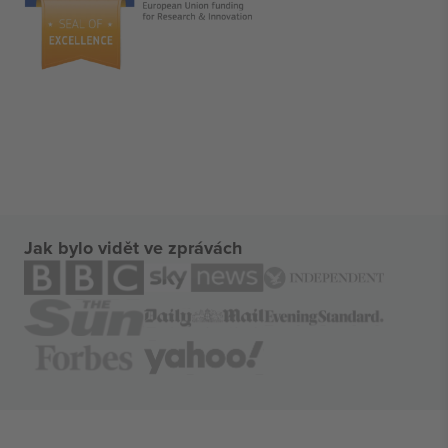
Jak bylo vidět ve zprávách