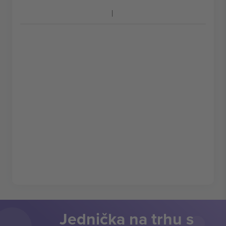
Jednička na trhu s