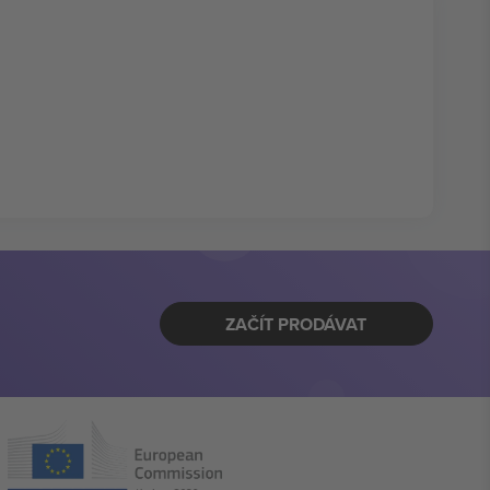
ZAČÍT PRODÁVAT