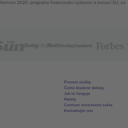
Horizon 2020, programu financování výzkumu a inovací EU, za
Firemní služby
Často kladené dotazy
Jak to funguje
Hotely
Centrum mistrovství světa
Kontaktujte nás