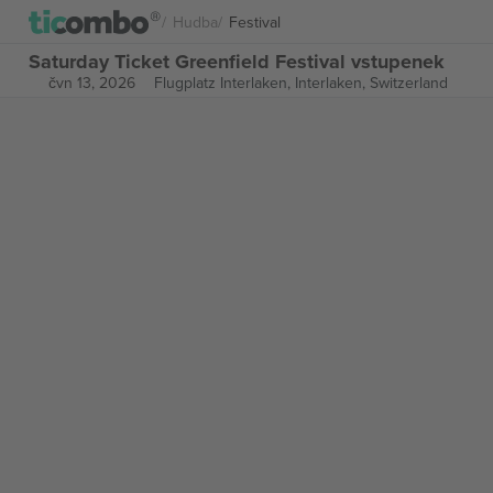
Hudba
Festival
Saturday Ticket Greenfield Festival vstupenek
čvn 13, 2026
Flugplatz Interlaken,
Interlaken, Switzerland