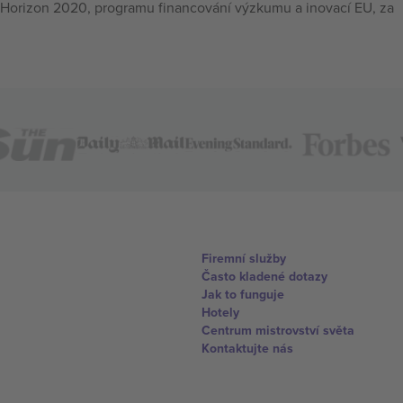
Horizon 2020, programu financování výzkumu a inovací EU, za
Firemní služby
Často kladené dotazy
Jak to funguje
Hotely
Centrum mistrovství světa
Kontaktujte nás