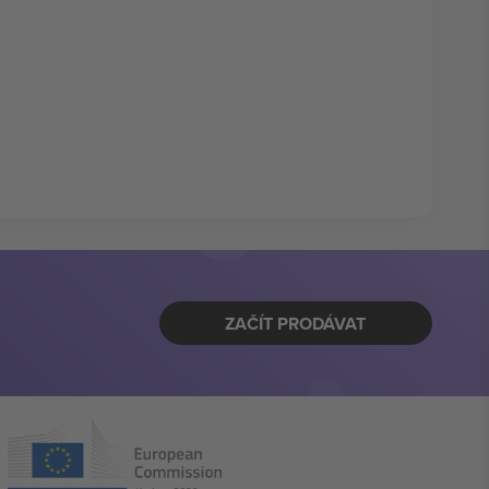
ZAČÍT PRODÁVAT