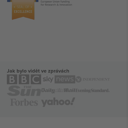
Jak bylo vidět ve zprávách