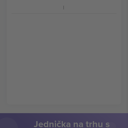
Jednička na trhu s