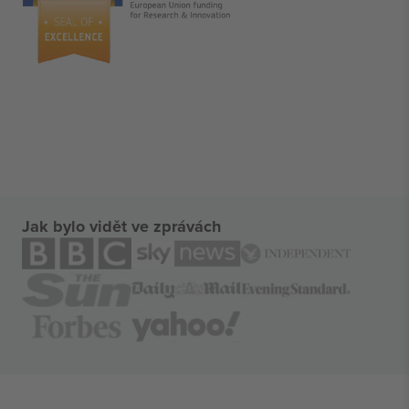
Jak bylo vidět ve zprávách