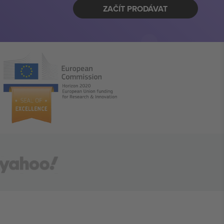
ZAČÍT PRODÁVAT