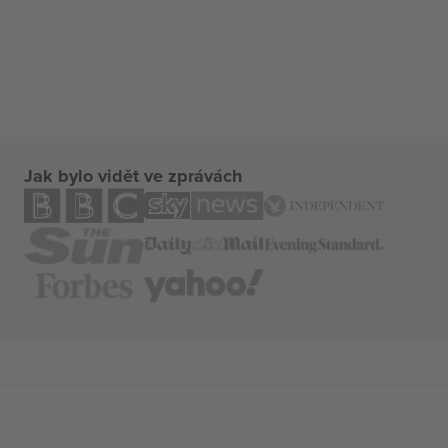
Jak bylo vidět ve zprávách